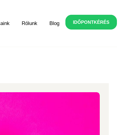
IDŐPONTKÉRÉS
saink
Rólunk
Blog