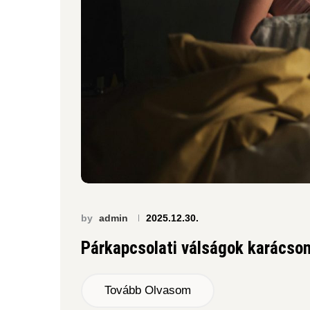
by
admin
2025.12.30.
Párkapcsolati válságok karácson
Tovább Olvasom