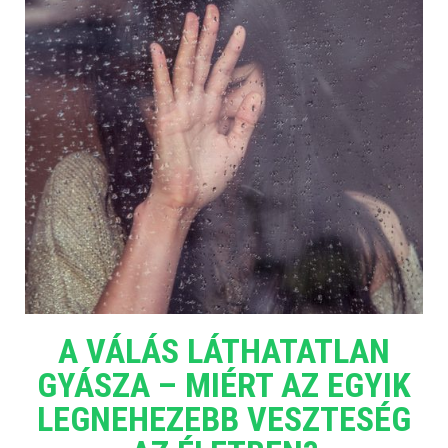
A VÁLÁS LÁTHATATLAN
GYÁSZA – MIÉRT AZ EGYIK
LEGNEHEZEBB VESZTESÉG