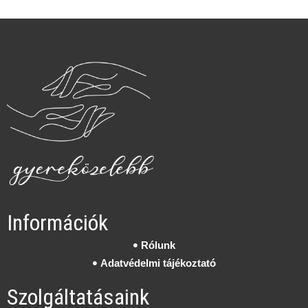
Információk
Rólunk
Adatvédelmi tájékoztató
Szolgáltatásaink