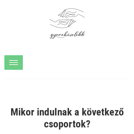
Mikor indulnak
a következő
csoportok?