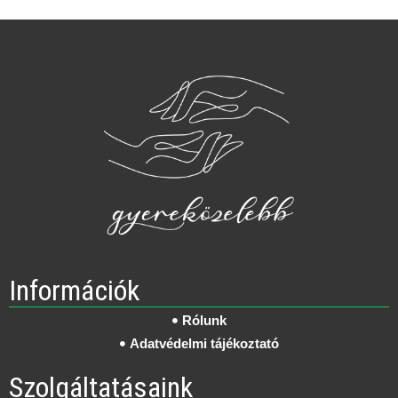
Információk
Rólunk
Adatvédelmi tájékoztató
Szolgáltatásaink