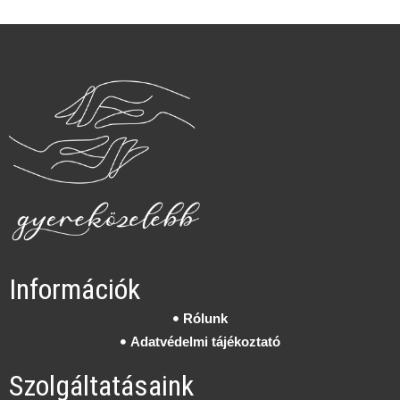
Információk
Rólunk
Adatvédelmi tájékoztató
Szolgáltatásaink